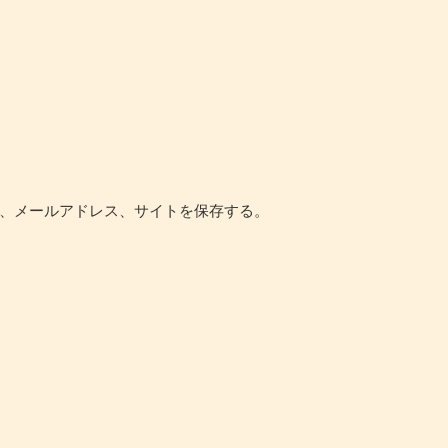
、メールアドレス、サイトを保存する。