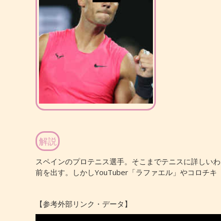
解説
スペインのプロテニス選手。そこまでテニスに詳しいわ
前を出す。しかしYouTuber「ラファエル」やコロチキ
【参考外部リンク・データ】