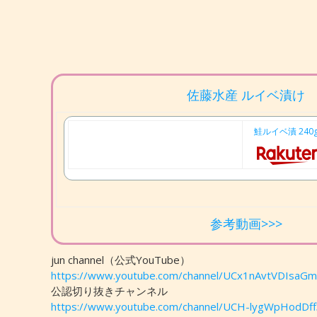
佐藤水産 ルイベ漬け
鮭ルイベ漬 24
参考動画>>>
jun channel（公式YouTube）
https://www.youtube.com/channel/UCx1nAvtVDIsa
公認切り抜きチャンネル
https://www.youtube.com/channel/UCH-lygWpHodDf