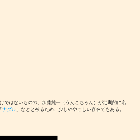
けではないものの、加藤純一（うんこちゃん）が定期的に名
「
ナダル
」などと被るため、少しややこしい存在でもある。