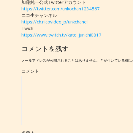
加藤純一公式Twitterアカウント
https://twitter.com/unkochan1234567
ニコ生チャンネル
https://ch.nicovideo.jp/unkchanel
Twich
https://www.twitch.tv/kato_junichi0817
コメントを残す
メールアドレスが公開されることはありません。
*
が付いている欄は
コメント
名前
*