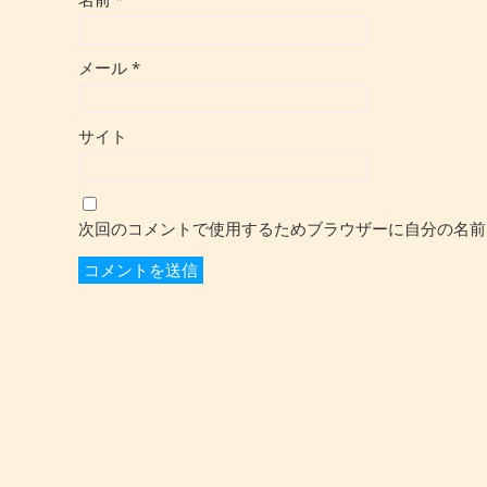
メール
*
サイト
次回のコメントで使用するためブラウザーに自分の名前