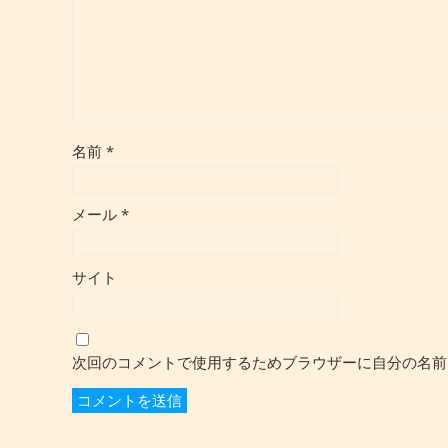
名前
*
メール
*
サイト
次回のコメントで使用するためブラウザーに自分の名前