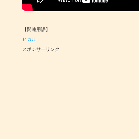
【関連用語】
ヒカル
スポンサーリンク