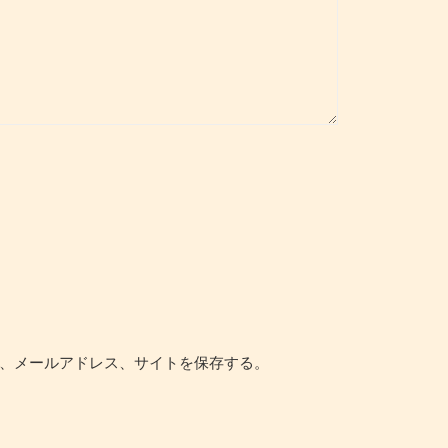
、メールアドレス、サイトを保存する。