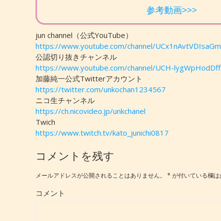
参考動画>>>
jun channel（公式YouTube）
https://www.youtube.com/channel/UCx1nAvtVDIsa
公認切り抜きチャンネル
https://www.youtube.com/channel/UCH-lygWpHodDf
加藤純一公式Twitterアカウント
https://twitter.com/unkochan1234567
ニコ生チャンネル
https://ch.nicovideo.jp/unkchanel
Twich
https://www.twitch.tv/kato_junichi0817
コメントを残す
メールアドレスが公開されることはありません。
*
が付いている欄は
コメント