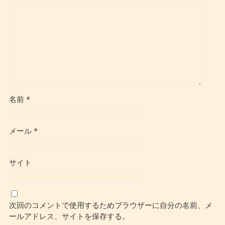
名前
*
メール
*
サイト
次回のコメントで使用するためブラウザーに自分の名前、メ
ールアドレス、サイトを保存する。