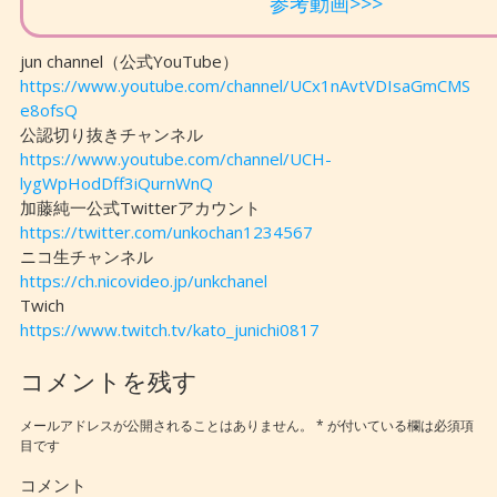
参考動画>>>
jun channel（公式YouTube）
https://www.youtube.com/channel/UCx1nAvtVDIsaGmCMS
e8ofsQ
公認切り抜きチャンネル
https://www.youtube.com/channel/UCH-
lygWpHodDff3iQurnWnQ
加藤純一公式Twitterアカウント
https://twitter.com/unkochan1234567
ニコ生チャンネル
https://ch.nicovideo.jp/unkchanel
Twich
https://www.twitch.tv/kato_junichi0817
コメントを残す
メールアドレスが公開されることはありません。
*
が付いている欄は必須項
目です
コメント