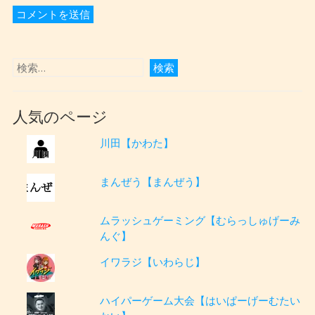
人気のページ
川田【かわた】
まんぜう【まんぜう】
ムラッシュゲーミング【むらっしゅげーみ
んぐ】
イワラジ【いわらじ】
ハイパーゲーム大会【はいぱーげーむたい