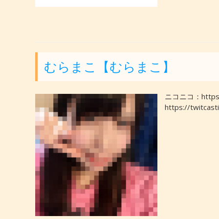
むらまこ【むらまこ】
ニコニコ：https:/
https://twitcast