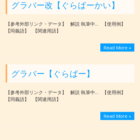
グラバー改【ぐらばーかい】
【参考外部リンク・データ】 解説 執筆中… 【使用例】
【同義語】 【関連用語】
Read More »
グラバー【ぐらばー】
【参考外部リンク・データ】 解説 執筆中… 【使用例】
【同義語】 【関連用語】
Read More »