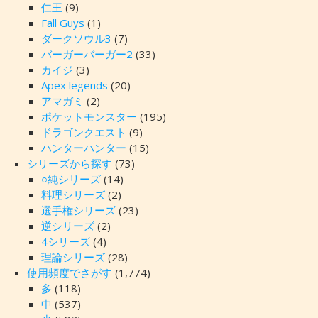
仁王
(9)
Fall Guys
(1)
ダークソウル3
(7)
バーガーバーガー2
(33)
カイジ
(3)
Apex legends
(20)
アマガミ
(2)
ポケットモンスター
(195)
ドラゴンクエスト
(9)
ハンターハンター
(15)
シリーズから探す
(73)
○純シリーズ
(14)
料理シリーズ
(2)
選手権シリーズ
(23)
逆シリーズ
(2)
4シリーズ
(4)
理論シリーズ
(28)
使用頻度でさがす
(1,774)
多
(118)
中
(537)