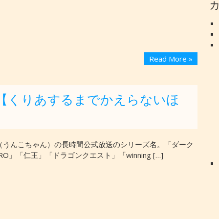
Read More »
【くりあするまでかえらないほ
（うんこちゃん）の長時間公式放送のシリーズ名。「ダーク
RO」「仁王」「ドラゴンクエスト」「winning […]