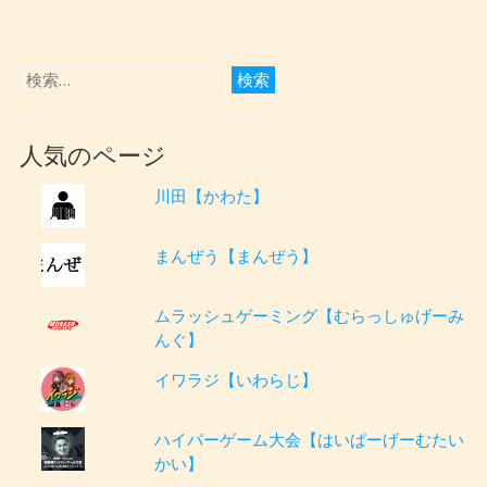
人気のページ
川田【かわた】
まんぜう【まんぜう】
ムラッシュゲーミング【むらっしゅげーみ
んぐ】
イワラジ【いわらじ】
ハイパーゲーム大会【はいぱーげーむたい
かい】