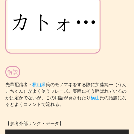
解説
先輩配信者・
横山緑
氏のモノマネをする際に加藤純一（うん
こちゃん）がよく使うフレーズ。実際にそう呼ばれているの
かは定かでないが、この用語が発されたり
横山
氏の話題にな
るとよくコメントで流れる。
【参考外部リンク・データ】