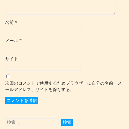
名前
*
メール
*
サイト
次回のコメントで使用するためブラウザーに自分の名前、メ
ールアドレス、サイトを保存する。