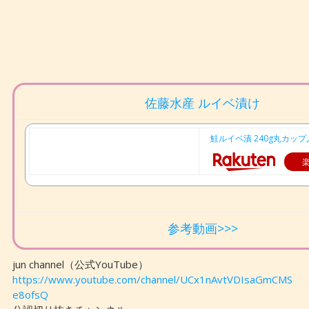
佐藤水産 ルイベ漬け
鮭ルイベ漬 240g丸カップ
参考動画>>>
jun channel（公式YouTube）
https://www.youtube.com/channel/UCx1nAvtVDIsaGmCMS
e8ofsQ