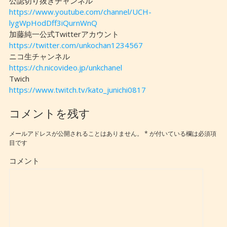
公認切り抜きチャンネル
https://www.youtube.com/channel/UCH-
lygWpHodDff3iQurnWnQ
加藤純一公式Twitterアカウント
https://twitter.com/unkochan1234567
ニコ生チャンネル
https://ch.nicovideo.jp/unkchanel
Twich
https://www.twitch.tv/kato_junichi0817
コメントを残す
メールアドレスが公開されることはありません。
*
が付いている欄は必須項
目です
コメント