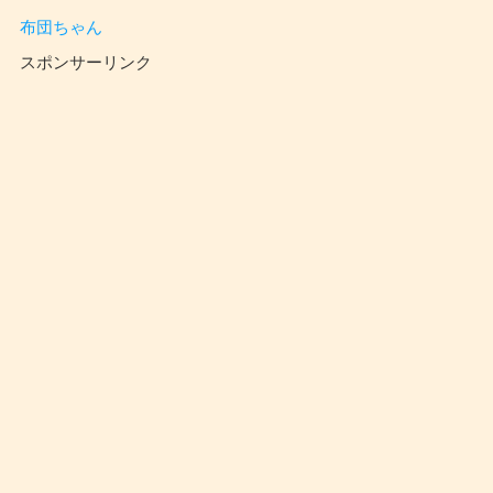
布団ちゃん
スポンサーリンク