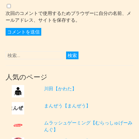
次回のコメントで使用するためブラウザーに自分の名前、メ
ールアドレス、サイトを保存する。
人気のページ
川田【かわた】
まんぜう【まんぜう】
ムラッシュゲーミング【むらっしゅげーみ
んぐ】