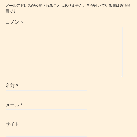
メールアドレスが公開されることはありません。
*
が付いている欄は必須項
目です
コメント
名前
*
メール
*
サイト