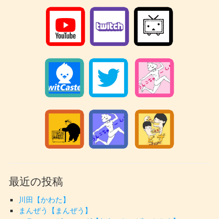
最近の投稿
川田【かわた】
まんぜう【まんぜう】