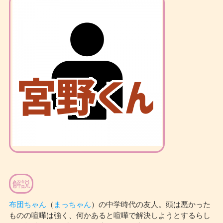
解説
布団ちゃん
（
まっちゃん
）の中学時代の友人。頭は悪かった
ものの喧嘩は強く、何かあると喧嘩で解決しようとするらし