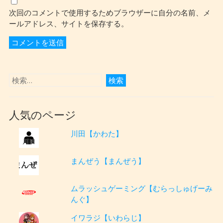
次回のコメントで使用するためブラウザーに自分の名前、メ
ールアドレス、サイトを保存する。
人気のページ
川田【かわた】
まんぜう【まんぜう】
ムラッシュゲーミング【むらっしゅげーみ
んぐ】
イワラジ【いわらじ】