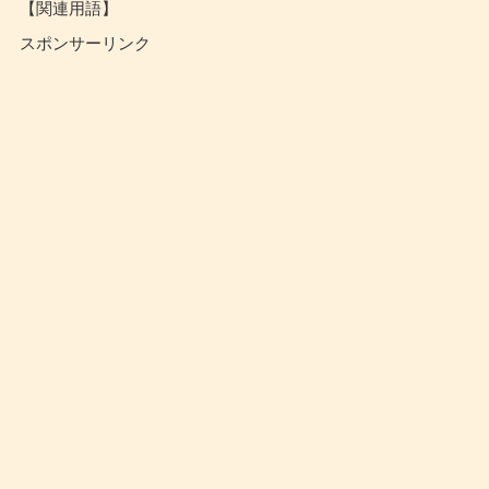
【関連用語】
スポンサーリンク