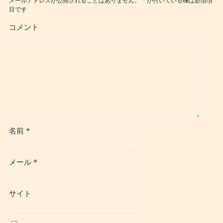
メールアドレスが公開されることはありません。
*
が付いている欄は必須項
目です
コメント
名前
*
メール
*
サイト