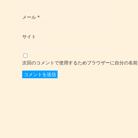
メール
*
サイト
次回のコメントで使用するためブラウザーに自分の名前