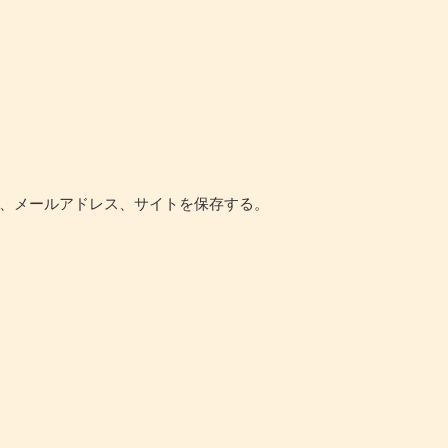
、メールアドレス、サイトを保存する。