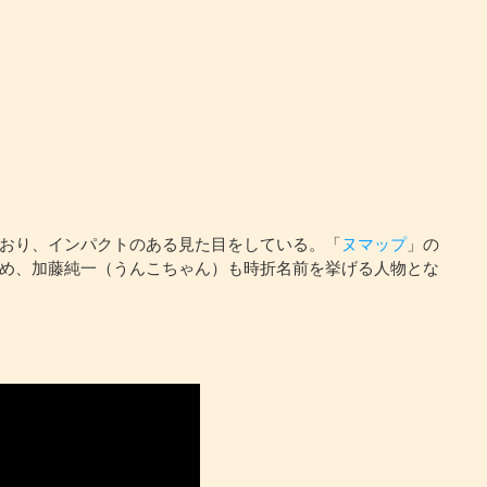
おり、インパクトのある見た目をしている。「
ヌマップ
」の
め、加藤純一（うんこちゃん）も時折名前を挙げる人物とな