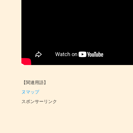
【関連用語】
ヌマップ
スポンサーリンク