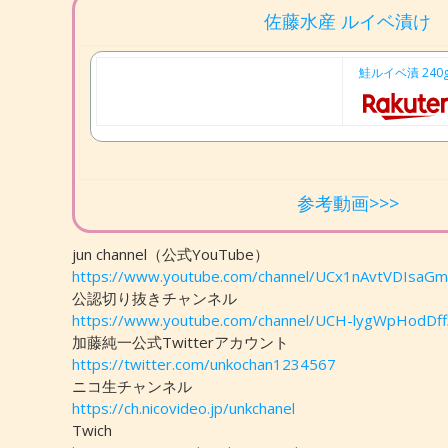
佐藤水産 ルイベ漬け
鮭ルイベ漬 24
参考動画>>>
jun channel（公式YouTube）
https://www.youtube.com/channel/UCx1nAvtVDIsa
公認切り抜きチャンネル
https://www.youtube.com/channel/UCH-lygWpHodDf
加藤純一公式Twitterアカウント
https://twitter.com/unkochan1234567
ニコ生チャンネル
https://ch.nicovideo.jp/unkchanel
Twich