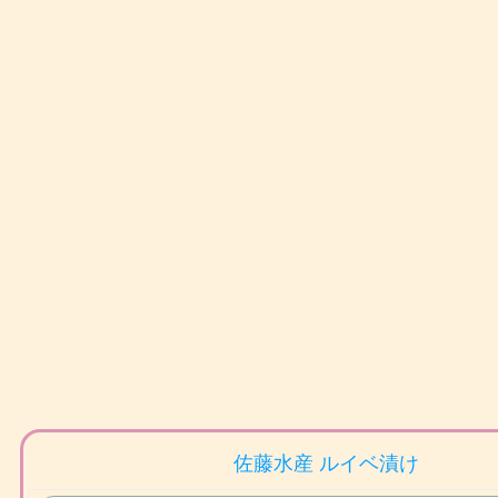
佐藤水産 ルイベ漬け