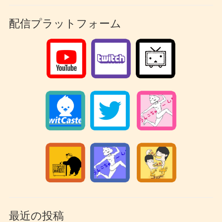
配信プラットフォーム
最近の投稿