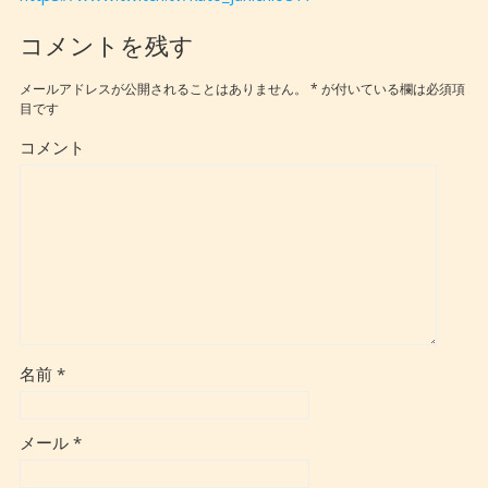
コメントを残す
メールアドレスが公開されることはありません。
*
が付いている欄は必須項
目です
コメント
名前
*
メール
*