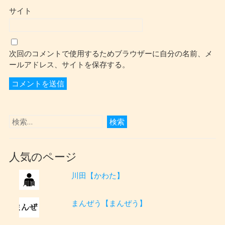
サイト
次回のコメントで使用するためブラウザーに自分の名前、メ
ールアドレス、サイトを保存する。
人気のページ
川田【かわた】
まんぜう【まんぜう】