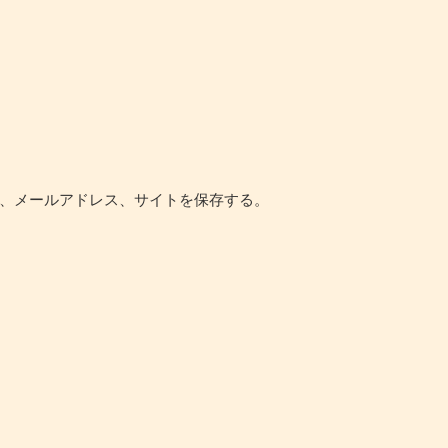
、メールアドレス、サイトを保存する。