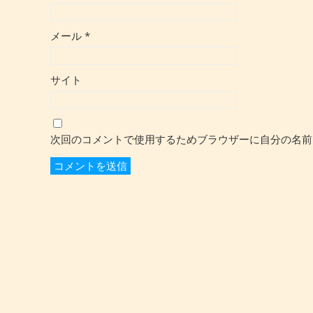
メール
*
サイト
次回のコメントで使用するためブラウザーに自分の名前