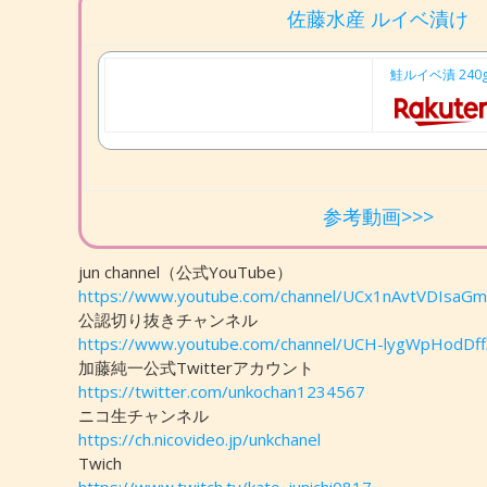
佐藤水産 ルイベ漬け
鮭ルイベ漬 24
参考動画>>>
jun channel（公式YouTube）
https://www.youtube.com/channel/UCx1nAvtVDIsa
公認切り抜きチャンネル
https://www.youtube.com/channel/UCH-lygWpHodDf
加藤純一公式Twitterアカウント
https://twitter.com/unkochan1234567
ニコ生チャンネル
https://ch.nicovideo.jp/unkchanel
Twich