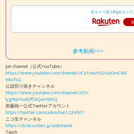
鮭ルイベ漬 240g丸カップ
参考動画>>>
jun channel（公式YouTube）
https://www.youtube.com/channel/UCx1nAvtVDIsaGmCMS
e8ofsQ
公認切り抜きチャンネル
https://www.youtube.com/channel/UCH-
lygWpHodDff3iQurnWnQ
加藤純一公式Twitterアカウント
https://twitter.com/unkochan1234567
ニコ生チャンネル
https://ch.nicovideo.jp/unkchanel
Twich