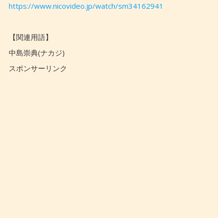
https://www.nicovideo.jp/watch/sm34162941
【関連用語】
中島崇典(ナカジ)
スポンサーリンク