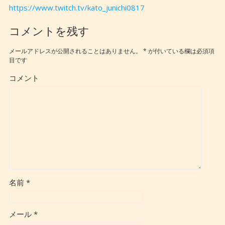
https://www.twitch.tv/kato_junichi0817
コメントを残す
メールアドレスが公開されることはありません。
*
が付いている欄は必須項
目です
コメント
名前
*
メール
*