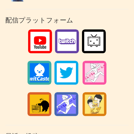
配信プラットフォーム