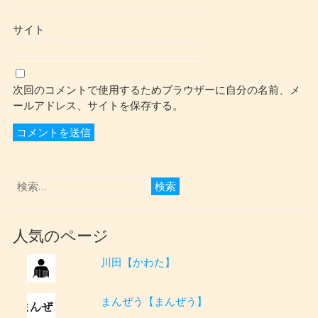
サイト
次回のコメントで使用するためブラウザーに自分の名前、メ
ールアドレス、サイトを保存する。
人気のページ
川田【かわた】
まんぜう【まんぜう】