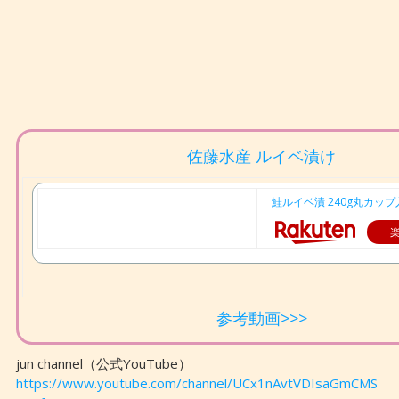
佐藤水産 ルイベ漬け
鮭ルイベ漬 240g丸カップ
参考動画>>>
jun channel（公式YouTube）
https://www.youtube.com/channel/UCx1nAvtVDIsaGmCMS