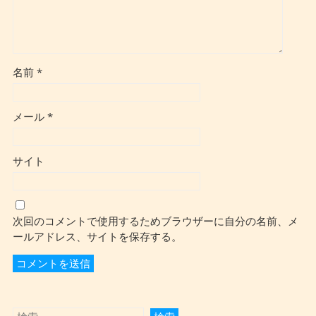
名前
*
メール
*
サイト
次回のコメントで使用するためブラウザーに自分の名前、メ
ールアドレス、サイトを保存する。