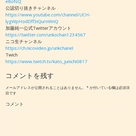
e8ofsQ
公認切り抜きチャンネル
https://www.youtube.com/channel/UCH-
lygWpHodDff3iQurnWnQ
加藤純一公式Twitterアカウント
https://twitter.com/unkochan1234567
ニコ生チャンネル
https://ch.nicovideo.jp/unkchanel
Twich
https://www.twitch.tv/kato_junichi0817
コメントを残す
メールアドレスが公開されることはありません。
*
が付いている欄は必須項
目です
コメント