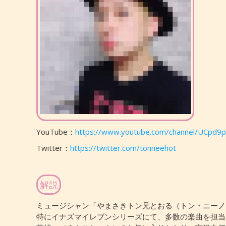
YouTube：
https://www.youtube.com/channel/UCpd9
Twitter：
https://twitter.com/tonneehot
解説
ミュージシャン「やまさきトン兄とおる（トン・ニーノ
特にイナズマイレブンシリーズにて、多数の楽曲を担当