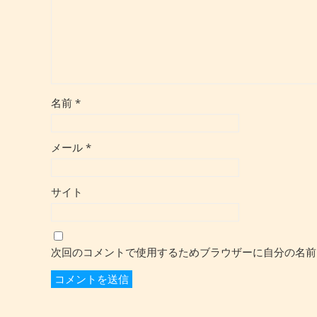
名前
*
メール
*
サイト
次回のコメントで使用するためブラウザーに自分の名前