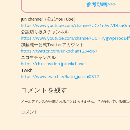
参考動画>>>
jun channel（公式YouTube）
https://www.youtube.com/channel/UCx1nAvtVDIsa
公認切り抜きチャンネル
https://www.youtube.com/channel/UCH-lygWpHodDf
加藤純一公式Twitterアカウント
https://twitter.com/unkochan1234567
ニコ生チャンネル
https://ch.nicovideo.jp/unkchanel
Twich
https://www.twitch.tv/kato_junichi0817
コメントを残す
メールアドレスが公開されることはありません。
*
が付いている欄は
コメント