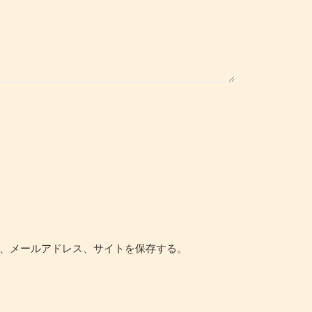
、メールアドレス、サイトを保存する。