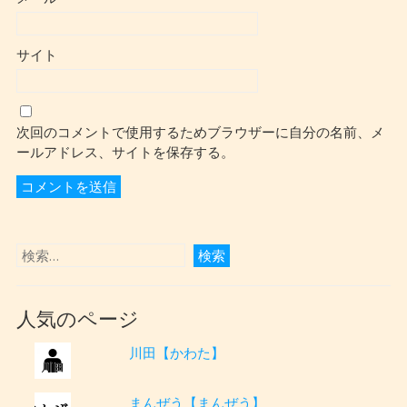
サイト
次回のコメントで使用するためブラウザーに自分の名前、メ
ールアドレス、サイトを保存する。
人気のページ
川田【かわた】
まんぜう【まんぜう】