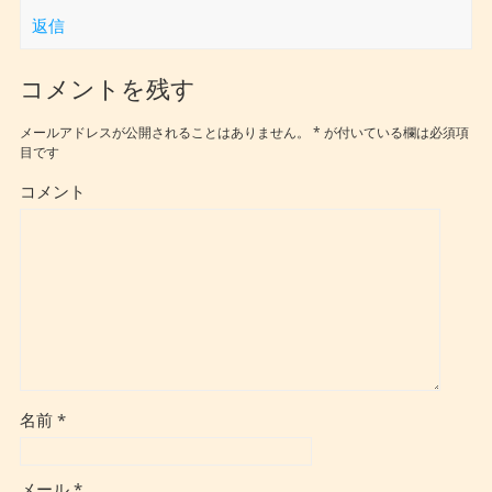
返信
コメントを残す
メールアドレスが公開されることはありません。
*
が付いている欄は必須項
目です
コメント
名前
*
メール
*