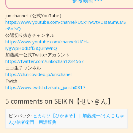
参考動画>>>
jun channel（公式YouTube）
https://www.youtube.com/channel/UCx1nAvtVDIsaGmCMS
e8ofsQ
公認切り抜きチャンネル
https://www.youtube.com/channel/UCH-
lygWpHodDff3iQurnWnQ
加藤純一公式Twitterアカウント
https://twitter.com/unkochan1234567
ニコ生チャンネル
https://ch.nicovideo.jp/unkchanel
Twich
https://www.twitch.tv/kato_junichi0817
5 comments on SEIKIN【せいきん】
ピンバック:
ヒカキソ【ひかきそ】 | 加藤純一(うんこちゃ
ん)/信者衛門 用語辞典