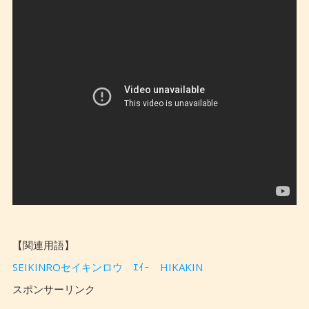
【関連用語】
SEIKINROセイキンロウ
ｴｲｰ
HIKAKIN
スポンサーリンク