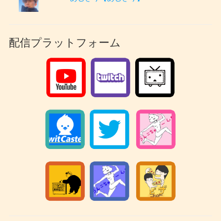
配信プラットフォーム