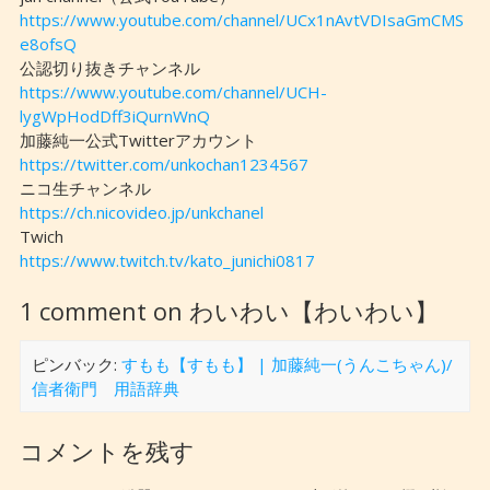
https://www.youtube.com/channel/UCx1nAvtVDIsaGmCMS
e8ofsQ
公認切り抜きチャンネル
https://www.youtube.com/channel/UCH-
lygWpHodDff3iQurnWnQ
加藤純一公式Twitterアカウント
https://twitter.com/unkochan1234567
ニコ生チャンネル
https://ch.nicovideo.jp/unkchanel
Twich
https://www.twitch.tv/kato_junichi0817
1 comment on わいわい【わいわい】
ピンバック:
すもも【すもも】 | 加藤純一(うんこちゃん)/
信者衛門 用語辞典
コメントを残す