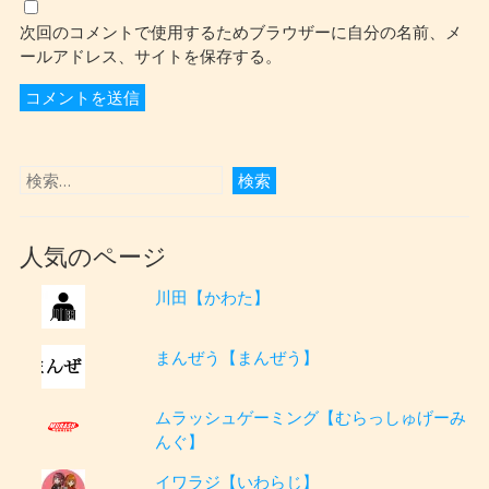
次回のコメントで使用するためブラウザーに自分の名前、メ
ールアドレス、サイトを保存する。
人気のページ
川田【かわた】
まんぜう【まんぜう】
ムラッシュゲーミング【むらっしゅげーみ
んぐ】
イワラジ【いわらじ】