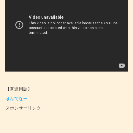
【関連用語】
ほんでなー
スポンサーリンク