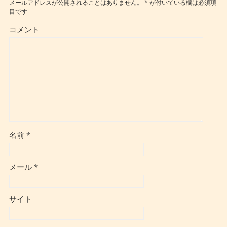
メールアドレスが公開されることはありません。
*
が付いている欄は必須項
目です
コメント
名前
*
メール
*
サイト