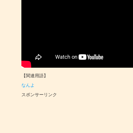
【関連用語】
なんよ
スポンサーリンク