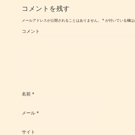
コメントを残す
メールアドレスが公開されることはありません。
*
が付いている欄は
コメント
名前
*
メール
*
サイト